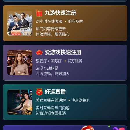
联系我们
关于我们
爱游戏是一站式体育娱乐平台,提供丰富的赛事直播与互动体
验.通过爱游戏官网和便捷的爱游戏入口,用户可轻松获取最新
体育资讯.支持多平台爱游戏下载,下载爱游戏APP,随时随地畅
享高品质的爱游戏体育服务,体验安全流畅的体育娱乐新感受.
Copyright © 2026
友情链接：