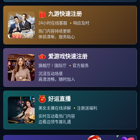
联系我们
关于我们
爱游戏是一站式体育娱乐平台,提供丰富的赛事直播与互动体
验.通过爱游戏官网和便捷的爱游戏入口,用户可轻松获取最新
体育资讯.支持多平台爱游戏下载,下载爱游戏APP,随时随地畅
享高品质的爱游戏体育服务,体验安全流畅的体育娱乐新感受.
Copyright © 2026
友情链接：